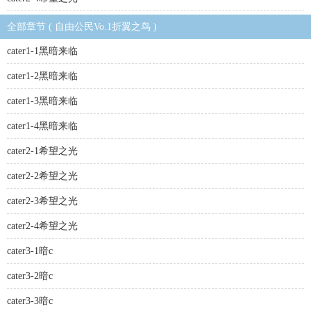
全部章节 ( 自由公民Vo.1折翼之鸟 )
cater1-1黑暗来临
cater1-2黑暗来临
cater1-3黑暗来临
cater1-4黑暗来临
cater2-1希望之光
cater2-2希望之光
cater2-3希望之光
cater2-4希望之光
cater3-1暗c
cater3-2暗c
cater3-3暗c