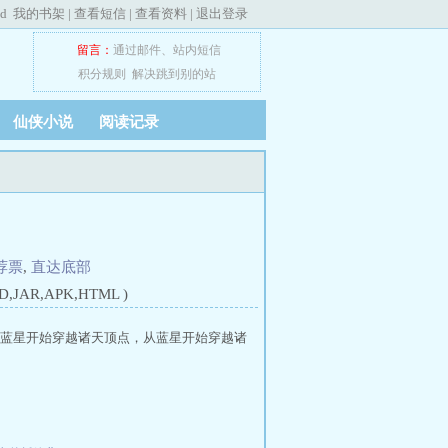
ed
我的书架
|
查看短信
|
查看资料
|
退出登录
留言：
通过邮件
、
站内短信
积分规则
解决跳到别的站
仙侠小说
阅读记录
荐票
,
直达底部
JAR,APK,HTML )
从蓝星开始穿越诸天顶点，从蓝星开始穿越诸