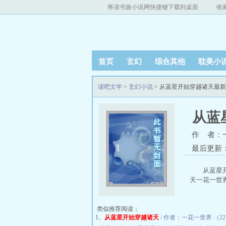
将读书族小说网快捷键下载到桌面
收
首页
玄幻
综合其他
耽美小
读吧文学
>
玄幻小说
> 从蓝星开始穿越诸天最
从蓝
作 者：
最后更新：20
从蓝星
天一花一世
类似推荐阅读：
1、
从蓝星开始穿越诸天
/ 作者：一花一世界 （22 0