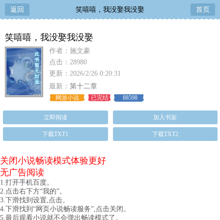
返回
笑嘻嘻，我没娶我没娶
首页
笑嘻嘻，我没娶我没娶
作者：施文豪
点击：28980
更新：2026/2/26 0:20:31
最新：
第十二章
网游小说
已完结
88598
立即阅读
加入书架
下载TXT1
下载TXT2
关闭小说畅读模式体验更好
无广告阅读
1.打开手机百度。
2.点击右下方“我的”。
3.下滑找到设置,点击。
4.下滑找到“网页小说畅读服务”,点击关闭。
5.最后观看小说就不会弹出畅读模式了。