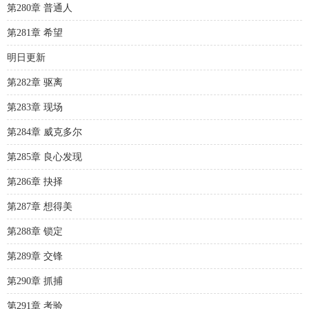
第280章 普通人
第281章 希望
明日更新
第282章 驱离
第283章 现场
第284章 威克多尔
第285章 良心发现
第286章 抉择
第287章 想得美
第288章 锁定
第289章 交锋
第290章 抓捕
第291章 考验