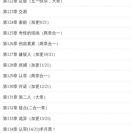
第122章 证据（五一快乐，大章）
第123章 交易
第124章 索赔（加更9/21）
第125章 奇怪的现场（两章合一）
第126章 伤痕累累（两章合一）
第127章 嫌疑人（加更10/21）
第128章 抓捕（加更11/21）
第129章 认罪（两章合一）
第130章 许诺（加更12/21）
第131章 第二人（大章）
第132章 疑点(二合一章）
第133章 诡异（加更13/21)
第134章 认罪(14/21)求月票！