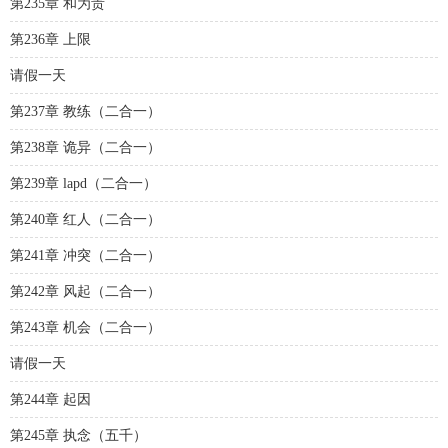
第235章 和为贵
第236章 上限
请假一天
第237章 教练（二合一）
第238章 诡异（二合一）
第239章 lapd（二合一）
第240章 红人（二合一）
第241章 冲突（二合一）
第242章 风起（二合一）
第243章 机会（二合一）
请假一天
第244章 起因
第245章 执念（五千）