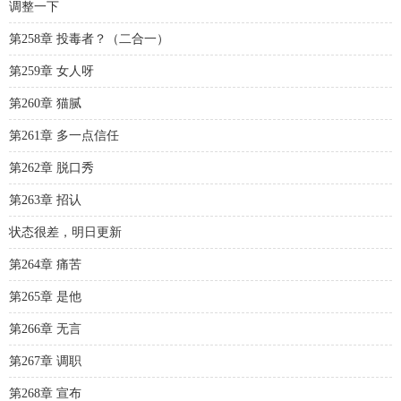
调整一下
第258章 投毒者？（二合一）
第259章 女人呀
第260章 猫腻
第261章 多一点信任
第262章 脱口秀
第263章 招认
状态很差，明日更新
第264章 痛苦
第265章 是他
第266章 无言
第267章 调职
第268章 宣布