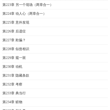
第223章 另一个现场（两章合一）
第224章 动人心（两章合一）
第225章 意外发现
第226章 后遗症
第227章 欺骗？
第228章 似曾相识
第229章 窥一斑
第230章 动机
第231章 隐藏条款
第232章 考察
第233章 典当行
第234章 赃物