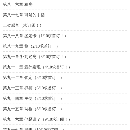
第八十六章 租房
第八十七章 可疑的手指
上架感言（求订阅！）
第八十八章 鉴定卡（1/10求首订！）
第八十九章 枪（2/10求首订！）
第九十章 扑朔迷离（3/10求首订！）
第九十一章 意外发现（4/10求首订！）
第九十二章 锁定（5/10求首订！）
第九十三章 抓捕（6/10求首订！）
第九十四章 主使（7/10求首订！）
第九十五章 两枪（8/10求首订！）
第九十六章 他是谁？（9/10求订阅！）
第九十七章 搜查（10/10求订阅！）