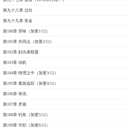
第九十八章 过往
第九十九章 奖金
第100章 异味（加更1/12）
第101章 共同点（加更2/12）
第102章 妇仇者联盟
第103章 动机
第104章 情理之中（加更3/12）
第105章 紧急追踪（加更4/12）
第106章 审讯
第107章 矛盾
第108章 钓鱼（加更5/12）
第109章 升职（加更6/12）