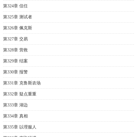
第324章 信任
第325章 测试者
第326章 佩克斯
第327章 交易
第328章 营救
第329章 结案
第330章 报警
第331章 克鲁斯农场
第332章 疑点重重
第333章 湖边
第334章 真相
第335章 以理服人