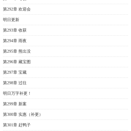
第292章 欢迎会
明日更新
第293章 收获
第294章 雨夜
第295章 熊出没
第296章 藏宝图
第297章 宝藏
第298章 过往
明日万字补更！
第299章 新案
第300章 实惠（补更）
第301章 赶鸭子