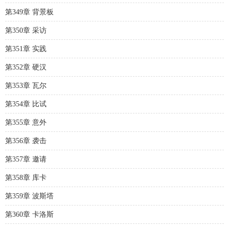
第349章 背景板
第350章 采访
第351章 实践
第352章 硬汉
第353章 瓦尔
第354章 比试
第355章 意外
第356章 袭击
第357章 邀请
第358章 库卡
第359章 波斯塔
第360章 卡洛斯