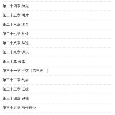
第二十四章 醉鬼
第二十五章 照片
第二十六章 调查
第二十七章 意外
第二十八章 踪迹
第二十九章 源头
第三十章 暴露
第三十一章 冲突（第三更！）
第三十二章 约会
第三十三章 证据
第三十四章 追捕
第三十五章 自作自受