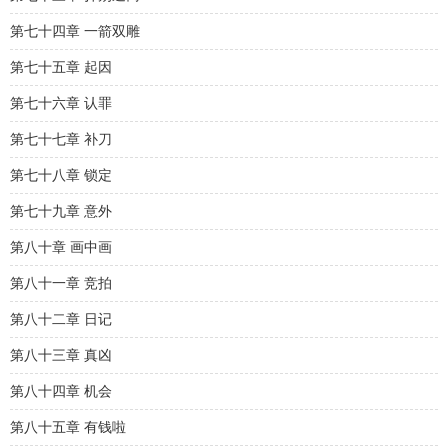
第七十四章 一箭双雕
第七十五章 起因
第七十六章 认罪
第七十七章 补刀
第七十八章 锁定
第七十九章 意外
第八十章 画中画
第八十一章 竞拍
第八十二章 日记
第八十三章 真凶
第八十四章 机会
第八十五章 有钱啦