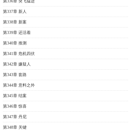
第336章 突飞猛进
第337章 新人
第338章 新案
第339章 还活着
第340章 推测
第341章 危机四伏
第342章 嫌疑人
第343章 套路
第344章 意料之外
第345章 结案
第346章 惊喜
第347章 丹尼
第348章 关键