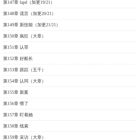
第147章 lapd（加更19/21）
第148章 谎言（加更20/21）
第149章 新技能（加更21/21）
第150章 疯狂（大章）
第151章 认罪
第152章 好船长
第153章 跟踪（五千）
第154章 认同（大章）
第155章 新案
第156章 懵了
第157章 盯着她
第158章 线索
第159章 采访（大章）