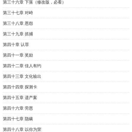
第三十六章 下落（修改版，必看）
第三十七章 对峙
第三十八章 恩怨
第三十九章 抓捕
第四十章 认罪
第四十一章 奖励
第四十二章 佳人有约
第四十三章 文化输出
第四十四章 探测卡
第四十五章 遗产案
第四十六章 劳恩
第四十七章 隐瞒
第四十八章 以你为荣