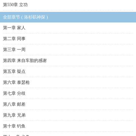
第550章 立功
全部章节 ( 洛杉矶神探 )
第一章 家人
第二章 同事
第三章 一周
第四章 来自车胎的感谢
第五章 疑点
第六章 泰瑟枪
第七章 分歧
第八章 邮差
第九章 兄弟
第十章 钓鱼