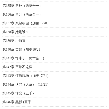
第135章 意外（两章合一）
第136章 晋升（两章合一）
第137章 风起校园（加更15/20）
第138章 她是谁？
第139章 小惊喜
第140章 英雄（加更16/21）
第141章 坏小子（两章合一）
第142章 平常不这样
第143章 还原现场（加更17/21）
第144章 认罪（大章）（18/21）
第145章 转变（五千）
第146章 黑影 (五千）