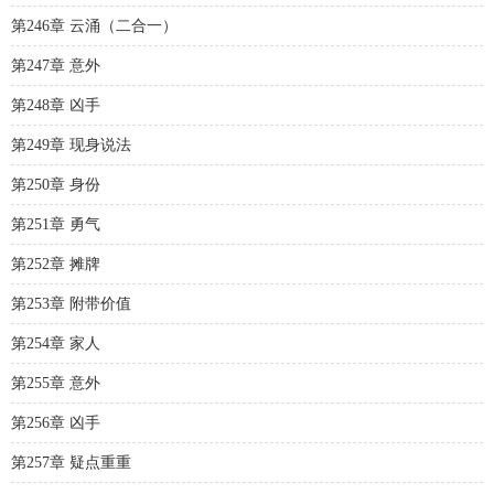
第246章 云涌（二合一）
第247章 意外
第248章 凶手
第249章 现身说法
第250章 身份
第251章 勇气
第252章 摊牌
第253章 附带价值
第254章 家人
第255章 意外
第256章 凶手
第257章 疑点重重