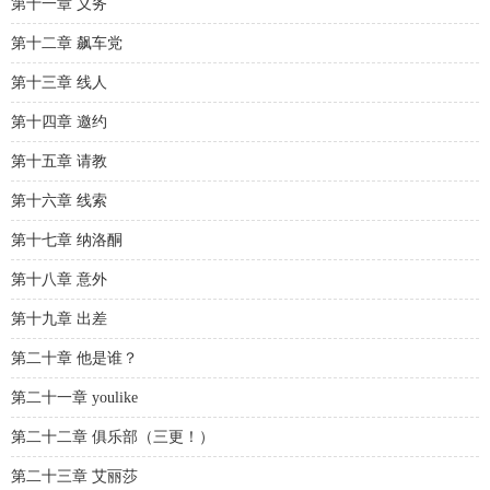
第十一章 义务
第十二章 飙车党
第十三章 线人
第十四章 邀约
第十五章 请教
第十六章 线索
第十七章 纳洛酮
第十八章 意外
第十九章 出差
第二十章 他是谁？
第二十一章 youlike
第二十二章 俱乐部（三更！）
第二十三章 艾丽莎