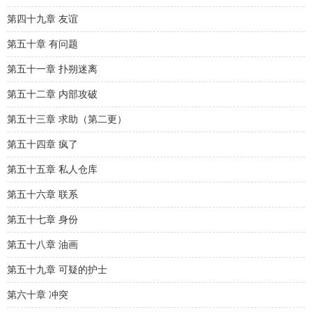
第四十九章 友谊
第五十章 有问题
第五十一章 扑朔迷离
第五十二章 内部攻破
第五十三章 求助（第二更）
第五十四章 疯了
第五十五章 私人仓库
第五十六章 联系
第五十七章 身份
第五十八章 油画
第五十九章 可疑的护士
第六十章 冲突