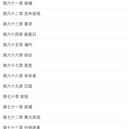
第六十一章 抓捕
第六十二章 意外发现
第六十三章 要求
第六十四章 家庭日
第六十五章 邀约
第六十六章 协议
第六十七章 悬赏
第六十八章 幸存者
第六十九章 庄园
第七十章 发现
第七十一章 抓捕
第七十二章 重大发现
第七十三章 扑朔迷离