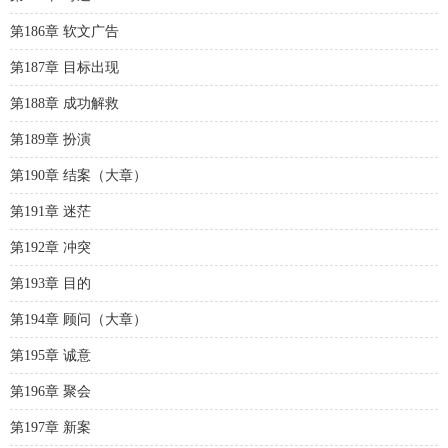
第186章 软文广告
第187章 目标出现
第188章 成功解救
第189章 扮演
第190章 结案（大章）
第191章 迷茫
第192章 冲突
第193章 目的
第194章 顾问（大章）
第195章 诚意
第196章 聚会
第197章 新案