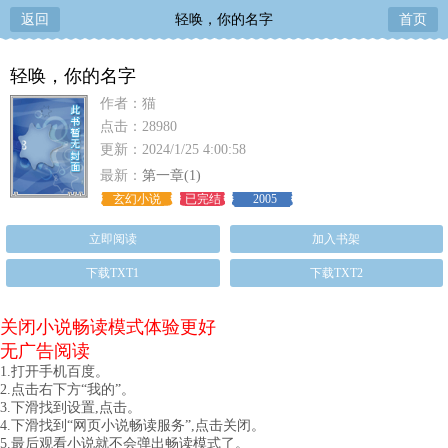
返回
轻唤，你的名字
首页
轻唤，你的名字
作者：猫
点击：28980
更新：2024/1/25 4:00:58
最新：
第一章(1)
玄幻小说
已完结
2005
立即阅读
加入书架
下载TXT1
下载TXT2
关闭小说畅读模式体验更好
无广告阅读
1.打开手机百度。
2.点击右下方“我的”。
3.下滑找到设置,点击。
4.下滑找到“网页小说畅读服务”,点击关闭。
5.最后观看小说就不会弹出畅读模式了。